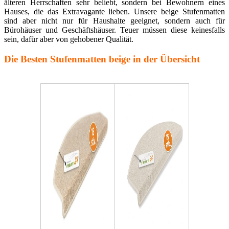
älteren Herrschaften sehr beliebt, sondern bei Bewohnern eines
Hauses, die das Extravagante lieben. Unsere beige Stufenmatten
sind aber nicht nur für Haushalte geeignet, sondern auch für
Bürohäuser und Geschäftshäuser. Teuer müssen diese keinesfalls
sein, dafür aber von gehobener Qualität.
Die Besten Stufenmatten beige in der Übersicht