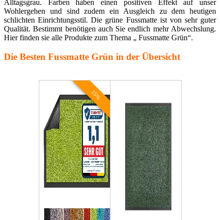
Alltagsgrau. Farben haben einen positiven Effekt auf unser
Wohlergehen und sind zudem ein Ausgleich zu dem heutigen
schlichten Einrichtungsstil. Die grüne Fussmatte ist von sehr guter
Qualität. Bestimmt benötigen auch Sie endlich mehr Abwechslung.
Hier finden sie alle Produkte zum Thema „ Fussmatte Grün“.
Die Besten Fussmatte Grün in der Übersicht
15%